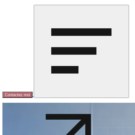
Contactez moi