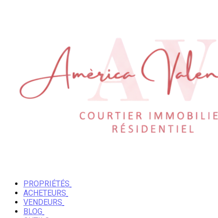
PROPRIÉTÉS
ACHETEURS
VENDEURS
BLOG