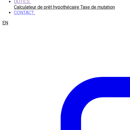
OUTILS
Calculateur de prêt hypothécaire
Taxe de mutation
CONTACT
EN